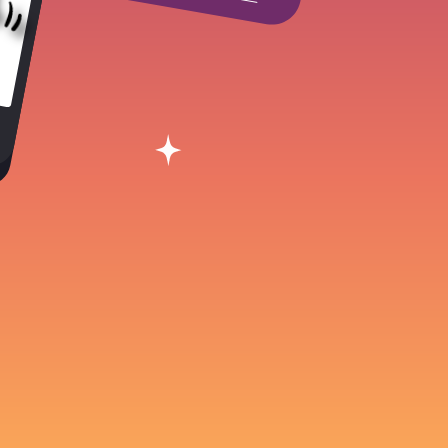
antes Université)